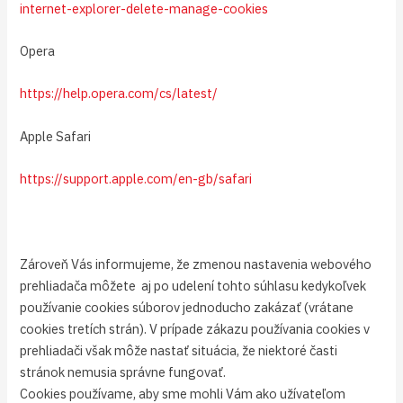
internet-explorer-delete-manage-cookies
Opera
https://help.opera.com/cs/latest/
Apple Safari
https://support.apple.com/en-gb/safari
Zároveň Vás informujeme, že zmenou nastavenia webového
prehliadača môžete aj po udelení tohto súhlasu kedykoľvek
používanie cookies súborov jednoducho zakázať (vrátane
cookies tretích strán). V prípade zákazu používania cookies v
prehliadači však môže nastať situácia, že niektoré časti
stránok nemusia správne fungovať.
Cookies používame, aby sme mohli Vám ako užívateľom