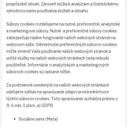
prispôsobiť obsah. Zároveň slúžia k analýzam a štatistickému
vyhodnocovaniu používania služieb a obsahu.
Súbory cookies rozdeľujeme na nutné, preferenčné, analytické
a marketingové súbory. Nutné a preferenčné súbory cookies
zabezpečujú riadne fungovanie našich webových stránok na
webovom sídle. Odmietnutie preferenčných súborov cookies
môže zmeniť Vaše používanie našich webových stránok a
určité služby na našich webových stránkach teda nebudú
použiteľné. Informácie o analytických a marketingových
súboroch cookies sú opísané nižšie.
Za podmienok uvedených na našich webových stránkach
udeľujete súhlas na spracúvanie údajov prostredníctvom
týchto súborov cookies. Toto spracúvanie vychádza právne z
čl. 6 ods. 1 písm. a) GDPR.
Sociálne siete (Meta)